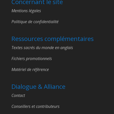
Concernant le site
Mentions légales
Politique de confidentialité
Ressources complémentaires
Textes sacrés du monde en anglais
Fichiers promotionnels
Matériel de référence
Dialogue & Alliance
Contact
Conseillers et contributeurs