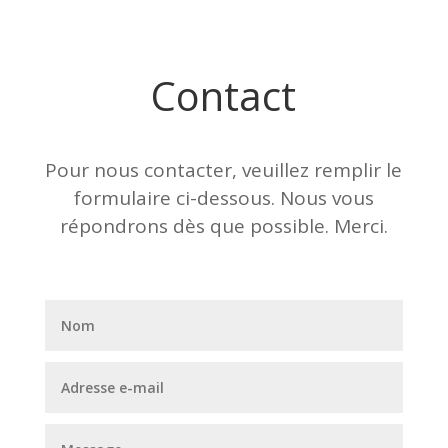
Contact
Pour nous contacter, veuillez remplir le
formulaire ci-dessous. Nous vous
répondrons dès que possible. Merci.