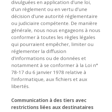
divulguées en application d’une loi,
d’un règlement ou en vertu d’une
décision d’une autorité réglementaire
ou judiciaire compétente. De manière
générale, nous nous engageons à nous
conformer à toutes les règles légales
qui pourraient empêcher, limiter ou
réglementer la diffusion
d’informations ou de données et
notamment à se conformer à la Loi n°
78-17 du 6 janvier 1978 relative à
l’informatique, aux fichiers et aux
libertés.
Communication à des tiers avec
restrictions liées aux destinataires