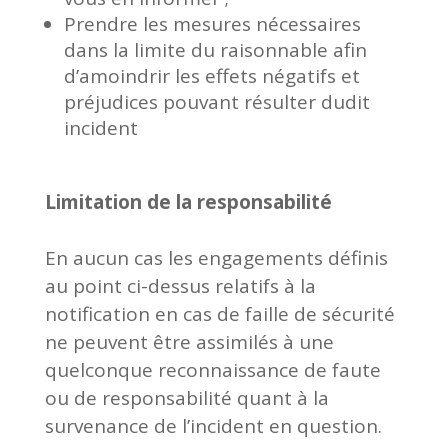
Prendre les mesures nécessaires
dans la limite du raisonnable afin
d’amoindrir les effets négatifs et
préjudices pouvant résulter dudit
incident
Limitation de la responsabilité
En aucun cas les engagements définis
au point ci-dessus relatifs à la
notification en cas de faille de sécurité
ne peuvent être assimilés à une
quelconque reconnaissance de faute
ou de responsabilité quant à la
survenance de l’incident en question.