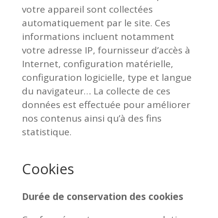
votre appareil sont collectées
automatiquement par le site. Ces
informations incluent notamment
votre adresse IP, fournisseur d’accès à
Internet, configuration matérielle,
configuration logicielle, type et langue
du navigateur… La collecte de ces
données est effectuée pour améliorer
nos contenus ainsi qu’à des fins
statistique.
Cookies
Durée de conservation des cookies