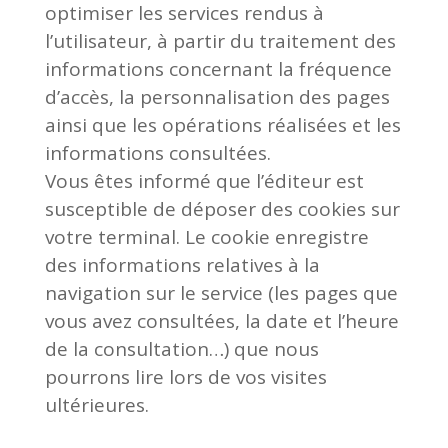
optimiser les services rendus à
l’utilisateur, à partir du traitement des
informations concernant la fréquence
d’accès, la personnalisation des pages
ainsi que les opérations réalisées et les
informations consultées.
Vous êtes informé que l’éditeur est
susceptible de déposer des cookies sur
votre terminal. Le cookie enregistre
des informations relatives à la
navigation sur le service (les pages que
vous avez consultées, la date et l’heure
de la consultation…) que nous
pourrons lire lors de vos visites
ultérieures.