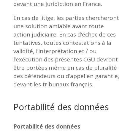
devant une juridiction en France.
En cas de litige, les parties chercheront
une solution amiable avant toute
action judiciaire. En cas d’échec de ces
tentatives, toutes contestations à la
validité, l’interprétation et / ou
l’exécution des présentes CGU devront
être portées même en cas de pluralité
des défendeurs ou d’appel en garantie,
devant les tribunaux français.
Portabilité des données
Portabilité des données