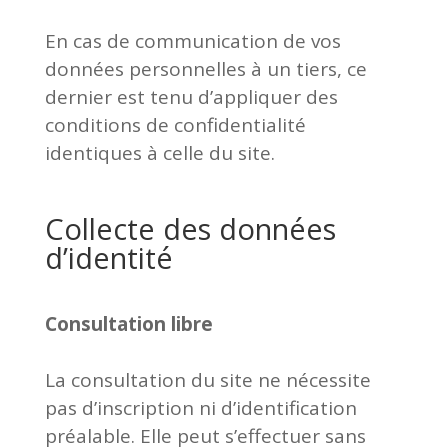
En cas de communication de vos
données personnelles à un tiers, ce
dernier est tenu d’appliquer des
conditions de confidentialité
identiques à celle du site.
Collecte des données
d’identité
Consultation libre
La consultation du site ne nécessite
pas d’inscription ni d’identification
préalable. Elle peut s’effectuer sans