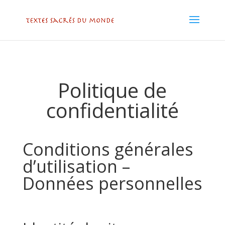
Politique de
confidentialité
Conditions générales
d’utilisation –
Données personnelles