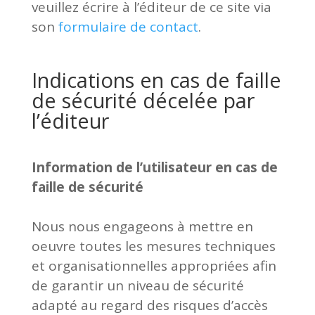
veuillez écrire à l’éditeur de ce site via
son
formulaire de contact
.
Indications en cas de faille
de sécurité décelée par
l’éditeur
Information de l’utilisateur en cas de
faille de sécurité
Nous nous engageons à mettre en
oeuvre toutes les mesures techniques
et organisationnelles appropriées afin
de garantir un niveau de sécurité
adapté au regard des risques d’accès