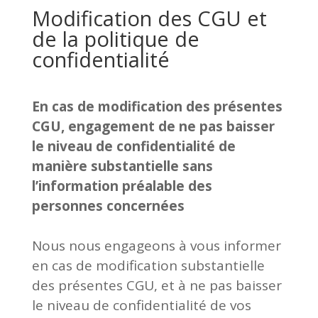
Modification des CGU et
de la politique de
confidentialité
En cas de modification des présentes
CGU, engagement de ne pas baisser
le niveau de confidentialité de
manière substantielle sans
l’information préalable des
personnes concernées
Nous nous engageons à vous informer
en cas de modification substantielle
des présentes CGU, et à ne pas baisser
le niveau de confidentialité de vos