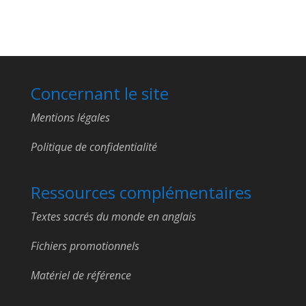
Concernant le site
Mentions légales
Politique de confidentialité
Ressources complémentaires
Textes sacrés du monde en anglais
Fichiers promotionnels
Matériel de référence