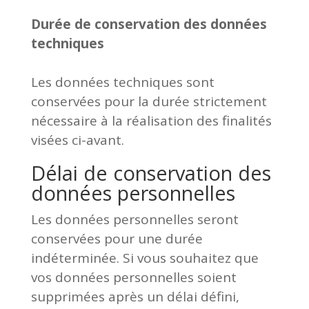
Durée de conservation des données
techniques
Les données techniques sont
conservées pour la durée strictement
nécessaire à la réalisation des finalités
visées ci-avant.
Délai de conservation des
données personnelles
Les données personnelles seront
conservées pour une durée
indéterminée. Si vous souhaitez que
vos données personnelles soient
supprimées après un délai défini,