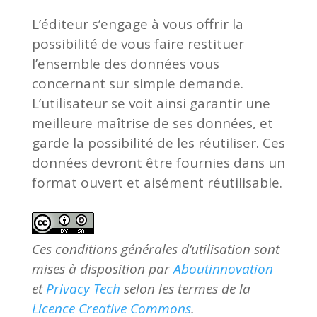
L’éditeur s’engage à vous offrir la
possibilité de vous faire restituer
l’ensemble des données vous
concernant sur simple demande.
L’utilisateur se voit ainsi garantir une
meilleure maîtrise de ses données, et
garde la possibilité de les réutiliser. Ces
données devront être fournies dans un
format ouvert et aisément réutilisable.
Ces conditions générales d’utilisation sont
mises à disposition par
Aboutinnovation
et
Privacy Tech
selon les termes de la
Licence Creative Commons
.