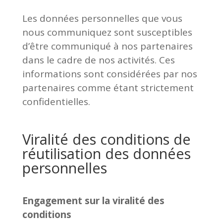
Les données personnelles que vous
nous communiquez sont susceptibles
d’être communiqué à nos partenaires
dans le cadre de nos activités. Ces
informations sont considérées par nos
partenaires comme étant strictement
confidentielles.
Viralité des conditions de
réutilisation des données
personnelles
Engagement sur la viralité des
conditions