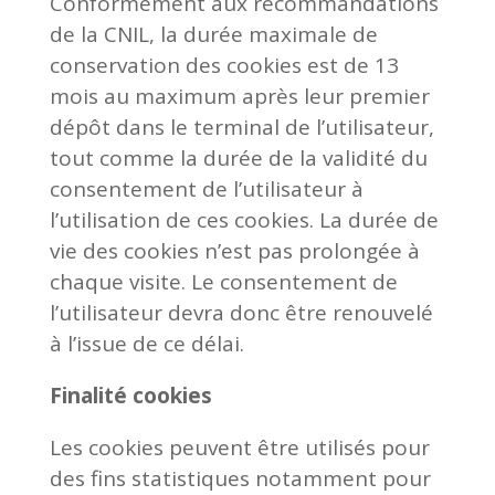
Conformément aux recommandations
de la CNIL, la durée maximale de
conservation des cookies est de 13
mois au maximum après leur premier
dépôt dans le terminal de l’utilisateur,
tout comme la durée de la validité du
consentement de l’utilisateur à
l’utilisation de ces cookies. La durée de
vie des cookies n’est pas prolongée à
chaque visite. Le consentement de
l’utilisateur devra donc être renouvelé
à l’issue de ce délai.
Finalité cookies
Les cookies peuvent être utilisés pour
des fins statistiques notamment pour