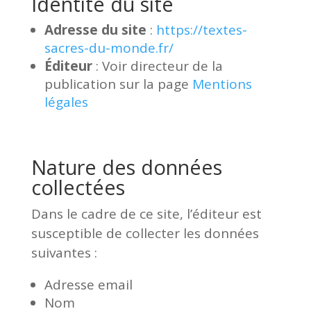
Identité du site
Adresse du site
:
https://textes-
sacres-du-monde.fr/
Éditeur
: Voir directeur de la
publication sur la page
Mentions
légales
Nature des données
collectées
Dans le cadre de ce site, l’éditeur est
susceptible de collecter les données
suivantes :
Adresse email
Nom