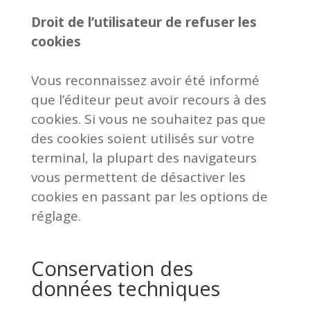
Droit de l’utilisateur de refuser les
cookies
Vous reconnaissez avoir été informé
que l’éditeur peut avoir recours à des
cookies. Si vous ne souhaitez pas que
des cookies soient utilisés sur votre
terminal, la plupart des navigateurs
vous permettent de désactiver les
cookies en passant par les options de
réglage.
Conservation des
données techniques