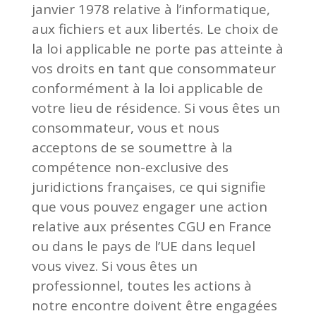
janvier 1978 relative à l’informatique,
aux fichiers et aux libertés. Le choix de
la loi applicable ne porte pas atteinte à
vos droits en tant que consommateur
conformément à la loi applicable de
votre lieu de résidence. Si vous êtes un
consommateur, vous et nous
acceptons de se soumettre à la
compétence non-exclusive des
juridictions françaises, ce qui signifie
que vous pouvez engager une action
relative aux présentes CGU en France
ou dans le pays de l’UE dans lequel
vous vivez. Si vous êtes un
professionnel, toutes les actions à
notre encontre doivent être engagées