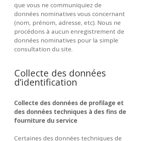
que vous ne communiquiez de
données nominatives vous concernant
(nom, prénom, adresse, etc). Nous ne
procédons à aucun enregistrement de
données nominatives pour la simple
consultation du site.
Collecte des données
d’identification
Collecte des données de profilage et
des données techniques à des fins de
fourniture du service
Certaines des données techniques de