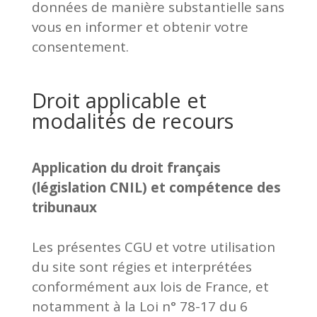
données de manière substantielle sans
vous en informer et obtenir votre
consentement.
Droit applicable et
modalités de recours
Application du droit français
(législation CNIL) et compétence des
tribunaux
Les présentes CGU et votre utilisation
du site sont régies et interprétées
conformément aux lois de France, et
notamment à la Loi n° 78-17 du 6