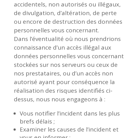
accidentels, non autorisés ou illégaux,
de divulgation, d’altération, de perte
ou encore de destruction des données
personnelles vous concernant.
Dans l’éventualité où nous prendrions
connaissance d’un accès illégal aux
données personnelles vous concernant
stockées sur nos serveurs ou ceux de
nos prestataires, ou d’un accès non
autorisé ayant pour conséquence la
réalisation des risques identifiés ci-
dessus, nous nous engageons à :
Vous notifier l’incident dans les plus
brefs délais ;
Examiner les causes de l’incident et
vous en informer ;