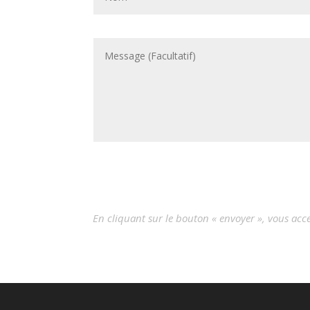
En cliquant sur le bouton « envoyer », vous ac