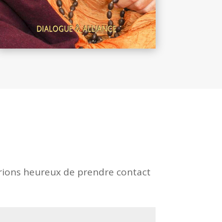
serions heureux de prendre contact