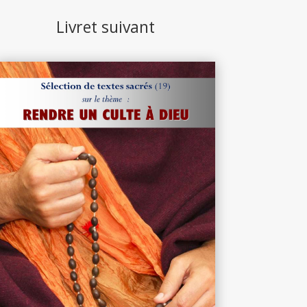
Livret suivant