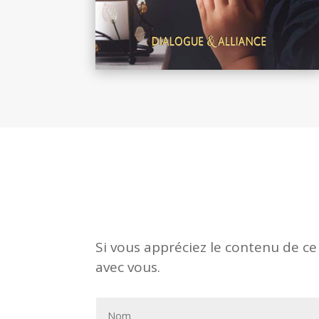
Si vous appréciez le contenu de ce
avec vous.