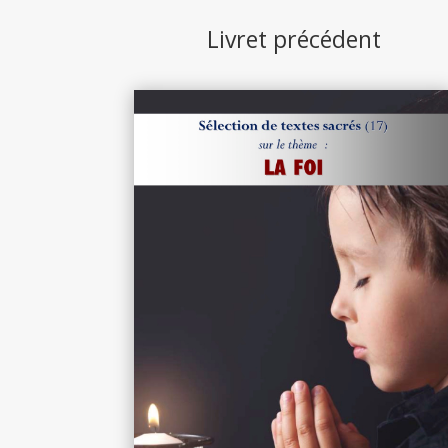
Livret précédent