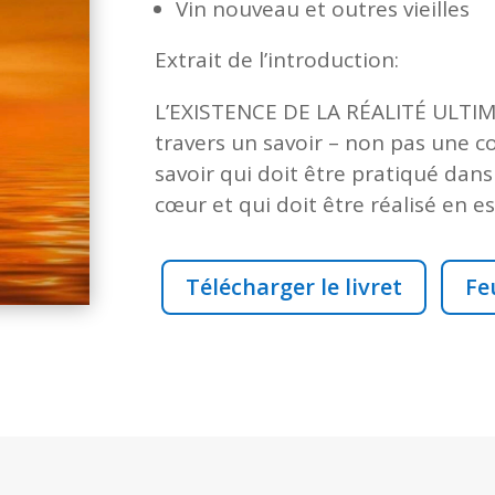
Vin nouveau et outres vieilles
Extrait de l’introduction:
L
’
EXISTENCE DE LA RÉALITÉ ULTIM
travers un savoir
–
non pas une co
savoir qui doit être pratiqué dans 
cœur et qui doit être réalisé en e
Télécharger le livret
Feu