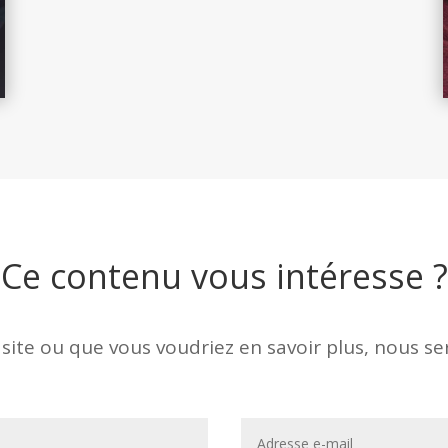
Ce contenu vous intéresse ?
 site ou que vous voudriez en savoir plus, nous 