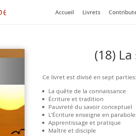
Accueil
Livrets
Contribut
(18) La
Ce livret est divisé en sept parties
La quête de la connaissance
Écriture et tradition
Pauvreté du savoir conceptuel
L’Écriture enseigne en parabole
Apprentissage et pratique
Maître et disciple