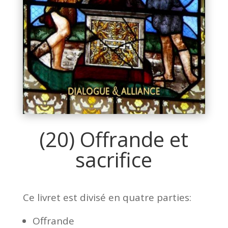
(20) Offrande et
sacrifice
Ce livret est divisé en quatre parties:
Offrande