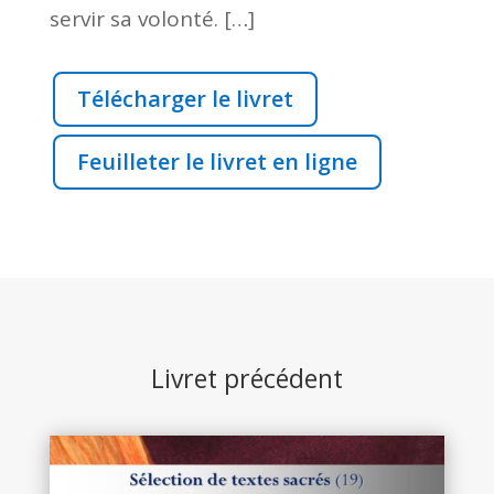
servir sa volonté.
[…]
Télécharger le livret
Feuilleter le livret en ligne
Livret précédent