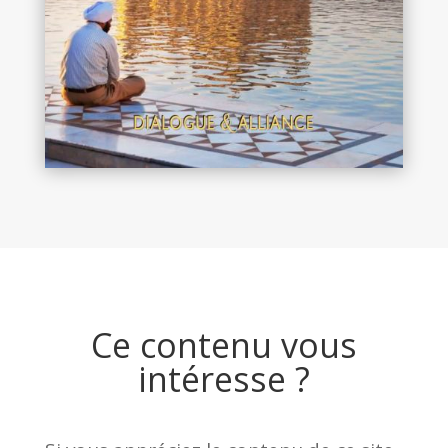
Ce contenu vous
intéresse ?