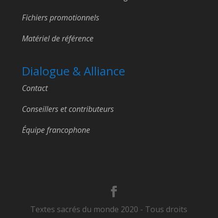
Fichiers promotionnels
Matériel de référence
Dialogue & Alliance
Contact
Conseillers et contributeurs
Équipe francophone
Textes sacrés du monde 2020 - Tous droits