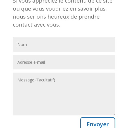
Si vous appréciez le contenu de ce site
ou que vous voudriez en savoir plus,
nous serions heureux de prendre
contact avec vous.
Envoyer