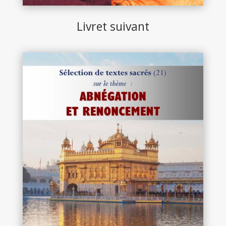
Livret suivant