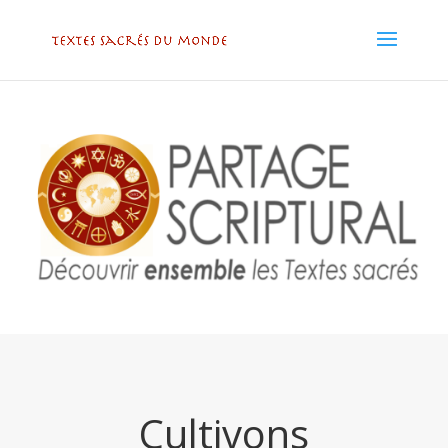
Cultivons