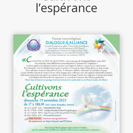
l’espérance