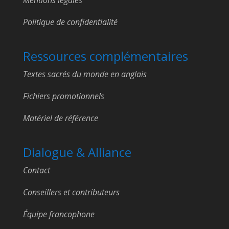
Politique de confidentialité
Ressources complémentaires
Textes sacrés du monde en anglais
Fichiers promotionnels
Matériel de référence
Dialogue & Alliance
Contact
Conseillers et contributeurs
Équipe francophone