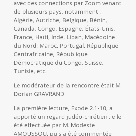
avec des connections par Zoom venant
de plusieurs pays, notamment :
Algérie, Autriche, Belgique, Bénin,
Canada, Congo, Espagne, États-Unis,
France, Haïti, Inde, Liban, Macédoine
du Nord, Maroc, Portugal, République
Centrafricaine, République
Démocratique du Congo, Suisse,
Tunisie, etc.
Le modérateur de la rencontre était M.
Dorian GRAVRAND.
La première lecture,
Exode 2.1-10, a
apporté un regard judéo-chrétien ; elle
été effectuée par M. Modeste
AMOUSSOU, puis a été commentée