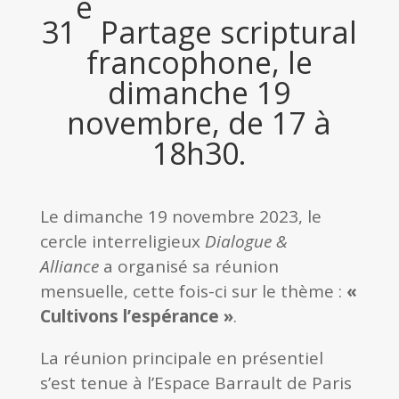
e
31
Partage scriptural
francophone, le
dimanche 19
novembre, de 17 à
18h30.
Le dimanche 19 novembre 2023, le
cercle interreligieux
Dialogue &
Alliance
a organisé sa réunion
mensuelle, cette fois-ci sur le thème :
«
Cultivons l’espérance »
.
La réunion principale en présentiel
s’est tenue à l’Espace Barrault de Paris