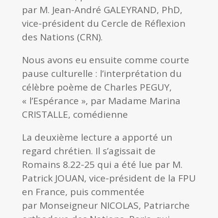
par M. Jean-André GALEYRAND, PhD,
vice-président du Cercle de Réflexion
des Nations (CRN).
Nous avons eu ensuite comme courte
pause culturelle : l’interprétation du
célèbre poème de Charles PEGUY,
« l’Espérance », par Madame Marina
CRISTALLE, comédienne
La deuxième lecture a apporté un
regard chrétien. Il s’agissait de
Romains 8.22-25 qui a été lue par M.
Patrick JOUAN, vice-président de la FPU
en France, puis commentée
par Monseigneur NICOLAS, Patriarche