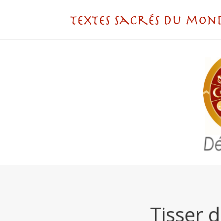
Tisser d