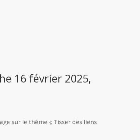
e 16 février 2025,
age sur le thème « Tisser des liens