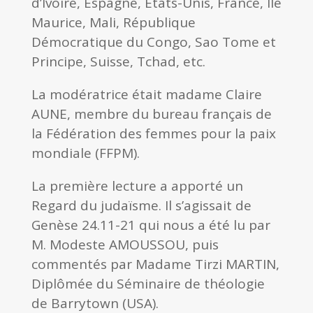
d’Ivoire, Espagne, États-Unis, France, Ile
Maurice, Mali, République
Démocratique du Congo, Sao Tome et
Principe, Suisse, Tchad, etc.
La modératrice était madame Claire
AUNE, membre du bureau français de
la Fédération des femmes pour la paix
mondiale (FFPM).
La première lecture a apporté un
Regard du judaïsme. Il s’agissait de
Genèse 24.11-21 qui nous a été lu par
M. Modeste AMOUSSOU, puis
commentés par Madame Tirzi MARTIN,
Diplômée du Séminaire de théologie
de Barrytown (USA).