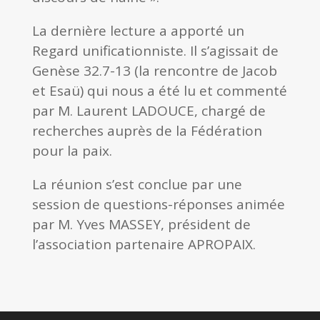
La dernière lecture a apporté un
Regard unificationniste. Il s’agissait de
Genèse 32.7-13 (la rencontre de Jacob
et Esaü) qui nous a été lu et commenté
par M. Laurent LADOUCE, chargé de
recherches auprès de la Fédération
pour la paix.
La réunion s’est conclue par une
session de questions-réponses animée
par M. Yves MASSEY, président de
l’association partenaire APROPAIX.