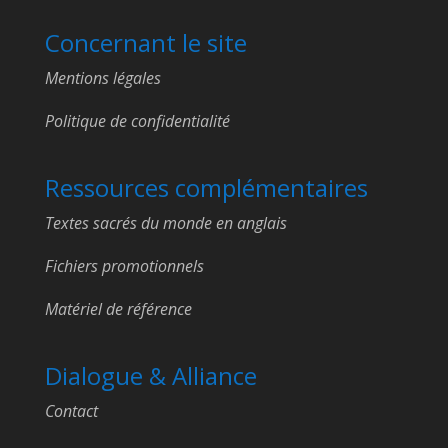
Concernant le site
Mentions légales
Politique de confidentialité
Ressources complémentaires
Textes sacrés du monde en anglais
Fichiers promotionnels
Matériel de référence
Dialogue & Alliance
Contact