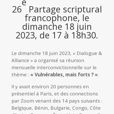
e
26
Partage scriptural
francophone, le
dimanche 18 juin
2023, de 17 à 18h30.
Le dimanche 18 juin 2023, « Dialogue &
Alliance » a organisé sa réunion
mensuelle interconvictionnelle sur le
thème :
« Vulnérables, mais forts ? »
.
Il y avait environ 20 personnes en
présentiel à Paris, et des connections
par Zoom venant des 14 pays suivants :
Belgique, Bénin, Bulgarie, Congo, Côte