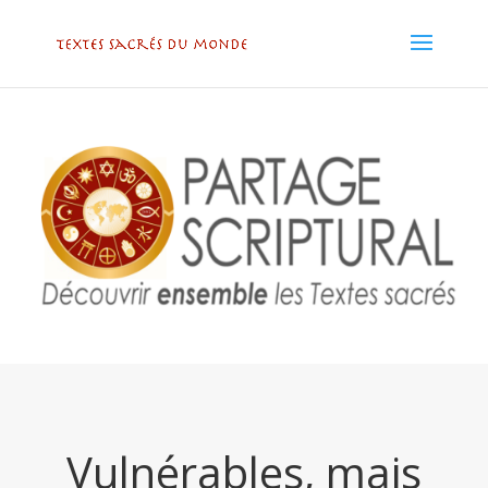
Vulnérables, mais