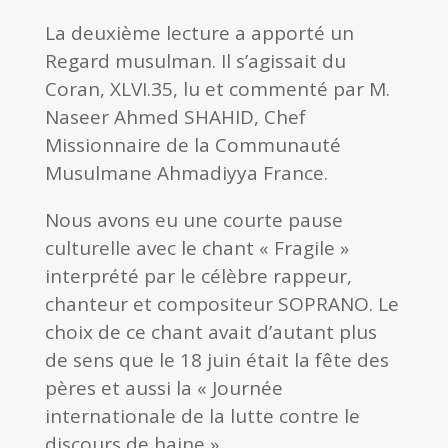
La deuxième lecture a apporté un
Regard musulman. Il s’agissait du
Coran, XLVI.35, lu et commenté par M.
Naseer Ahmed SHAHID, Chef
Missionnaire de la Communauté
Musulmane Ahmadiyya France.
Nous avons eu une courte pause
culturelle avec le chant « Fragile »
interprété par le célèbre rappeur,
chanteur et compositeur SOPRANO. Le
choix de ce chant avait d’autant plus
de sens que le 18 juin était la fête des
pères et aussi la « Journée
internationale de la lutte contre le
discours de haine ».