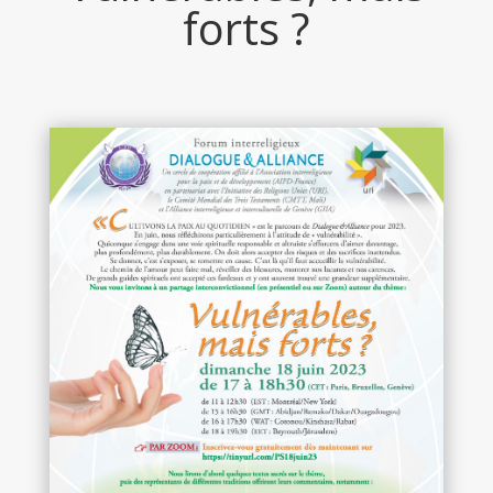
forts ?