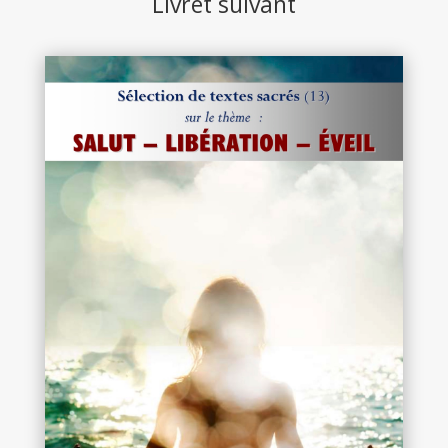
Livret suivant