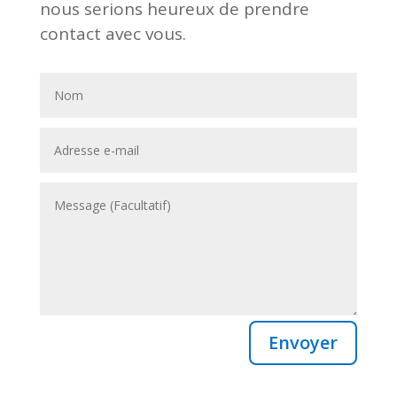
nous serions heureux de prendre
contact avec vous.
Envoyer