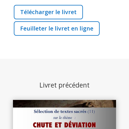
Télécharger le livret
Feuilleter le livret en ligne
Livret précédent