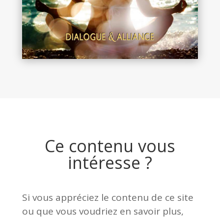
Ce contenu vous
intéresse ?
Si vous appréciez le contenu de ce site
ou que vous voudriez en savoir plus,