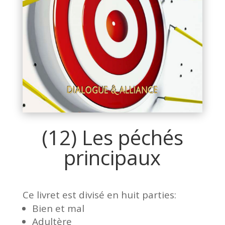
(12) Les péchés
principaux
Ce livret est divisé en huit parties:
Bien et mal
Adultère