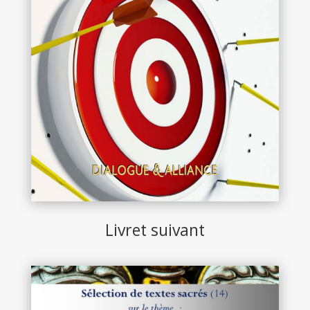
Livret suivant