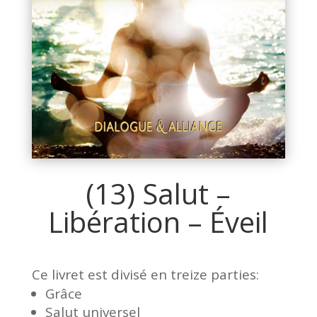
(13) Salut –
Libération – Éveil
Ce livret est divisé en treize parties:
Grâce
Salut universel