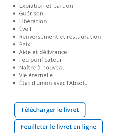
Expiation et pardon
Guérison
Libération
Éveil
Renversement et restauration
Paix
Aide et délivrance
Feu purificateur
Naître à nouveau
Vie éternelle
État d’union avec l’Absolu
Télécharger le livret
Feuilleter le livret en ligne