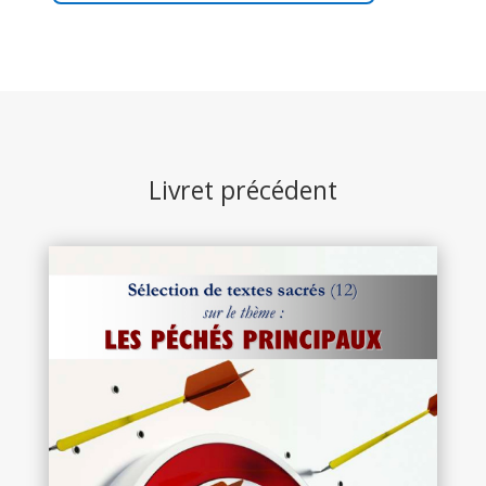
Livret précédent