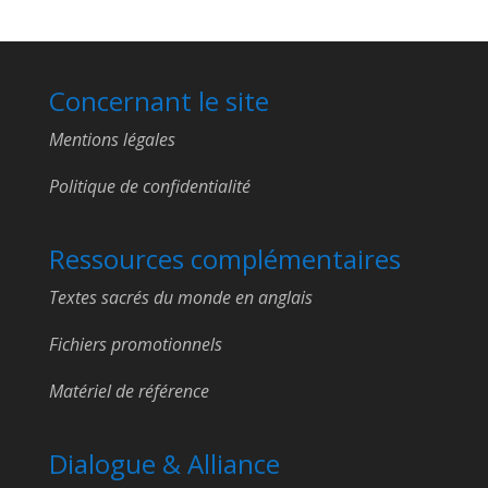
Concernant le site
Mentions légales
Politique de confidentialité
Ressources complémentaires
Textes sacrés du monde en anglais
Fichiers promotionnels
Matériel de référence
Dialogue & Alliance