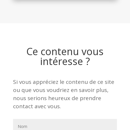
Ce contenu vous
intéresse ?
Si vous appréciez le contenu de ce site
ou que vous voudriez en savoir plus,
nous serions heureux de prendre
contact avec vous.