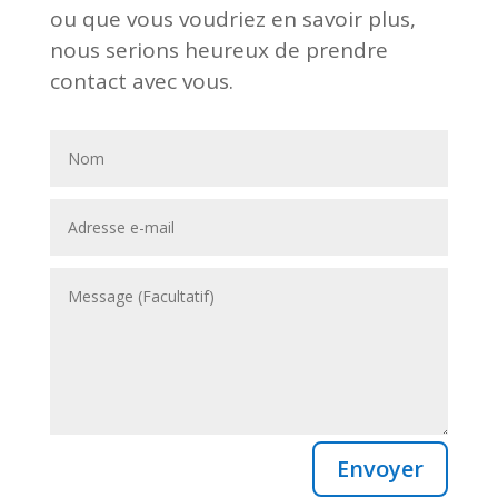
ou que vous voudriez en savoir plus,
nous serions heureux de prendre
contact avec vous.
Envoyer