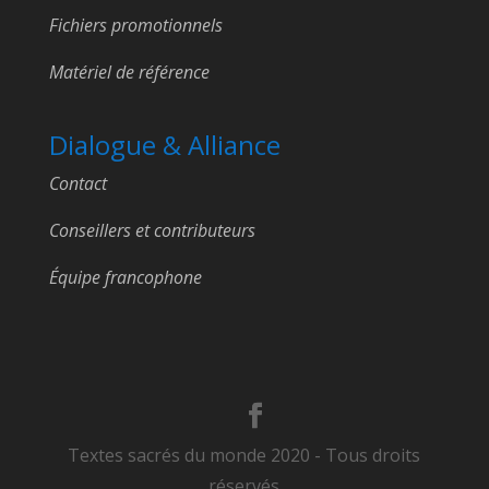
Fichiers promotionnels
Matériel de référence
Dialogue & Alliance
Contact
Conseillers et contributeurs
Équipe francophone
Textes sacrés du monde 2020 - Tous droits
réservés