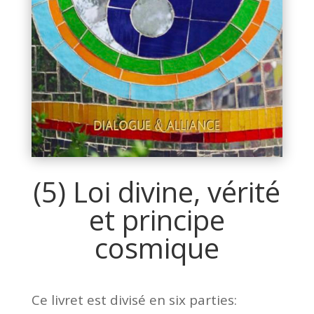
(5) Loi divine, vérité
et principe
cosmique
Ce livret est divisé en six parties: