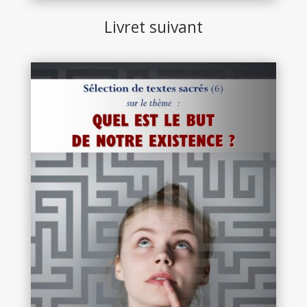
Livret suivant