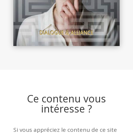
Ce contenu vous
intéresse ?
Si vous appréciez le contenu de ce site