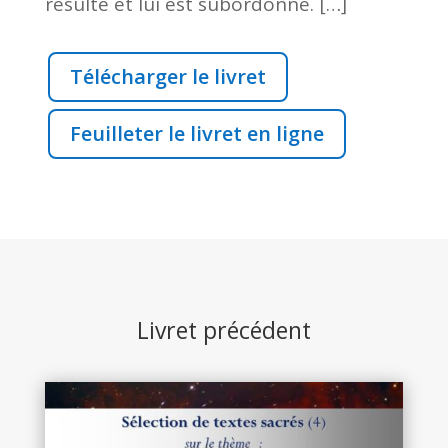
résulte et lui est subordonné. […]
Télécharger le livret
Feuilleter le livret en ligne
Livret précédent