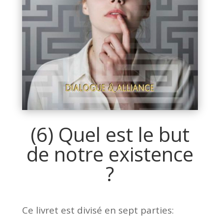
(6) Quel est le but
de notre existence
?
Ce livret est divisé en sept parties: