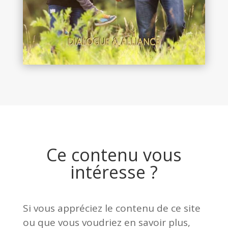
Ce contenu vous
intéresse ?
Si vous appréciez le contenu de ce site
ou que vous voudriez en savoir plus,