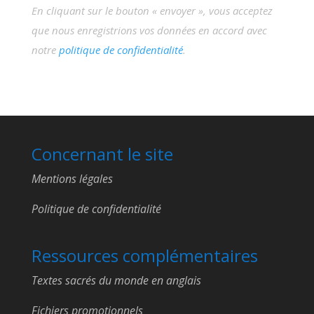
En cliquant sur le bouton « envoyer », vous acceptez
que nous enregistrions vos données en accord avec
notre
politique de confidentialité
.
Concernant le site
Mentions légales
Politique de confidentialité
Ressources complémentaires
Textes sacrés du monde en anglais
Fichiers promotionnels