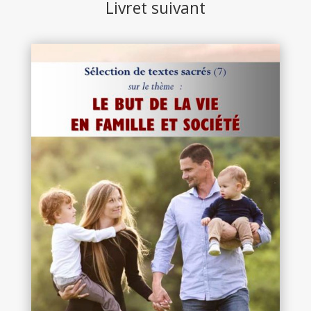
Livret suivant