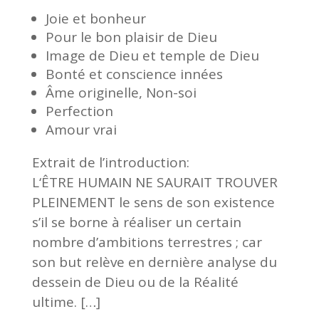
Joie et bonheur
Pour le bon plaisir de Dieu
Image de Dieu et temple de Dieu
Bonté et conscience innées
Âme originelle, Non-soi
Perfection
Amour vrai
Extrait de l’introduction:
L
‘
ÊTRE HUMAIN NE SAURAIT TROUVER
PLEINEMENT le sens de son existence
s
’
il se borne à réaliser un certain
nombre d
’
ambitions terrestres ; car
son but relève en dernière analyse du
dessein de Dieu ou de la Réalité
ultime.
[…]