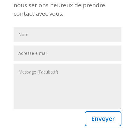
nous serions heureux de prendre
contact avec vous.
Envoyer