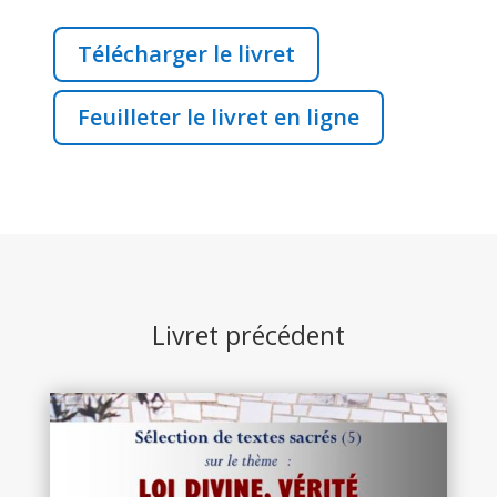
Télécharger le livret
Feuilleter le livret en ligne
Livret précédent